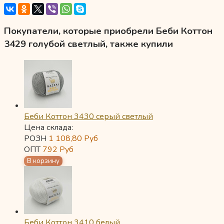
Покупатели, которые приобрели Беби Коттон
3429 голубой светлый, также купили
Беби Коттон 3430 серый светлый
Цена склада:
РОЗН
1 108,80
Руб
ОПТ
792
Руб
Беби Коттон 3410 белый