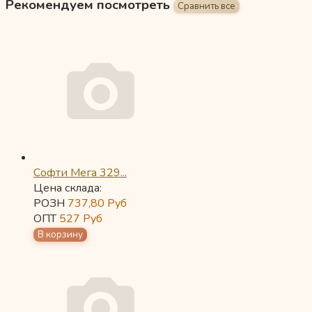
Рекомендуем посмотреть
Софти Мега 329...
Цена склада:
РОЗН
737,80
Руб
ОПТ
527
Руб