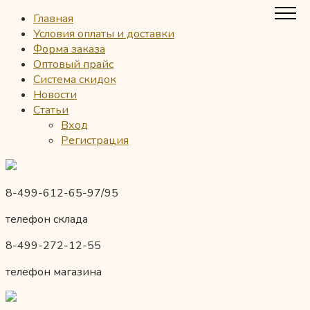
Главная
Условия оплаты и доставки
Форма заказа
Оптовый прайс
Система скидок
Новости
Статьи
Вход
Регистрация
8-499-612-65-97/95
телефон склада
8-499-272-12-55
телефон магазина