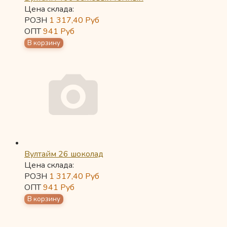
Цена склада:
РОЗН
1 317,40
Руб
ОПТ
941
Руб
Вултайм 26 шоколад
Цена склада:
РОЗН
1 317,40
Руб
ОПТ
941
Руб