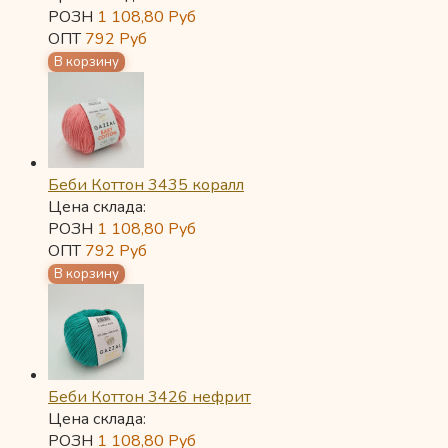
РОЗН
1 108,80
Руб
ОПТ
792
Руб
Беби Коттон 3435 коралл
Цена склада:
РОЗН
1 108,80
Руб
ОПТ
792
Руб
Беби Коттон 3426 нефрит
Цена склада:
РОЗН
1 108,80
Руб