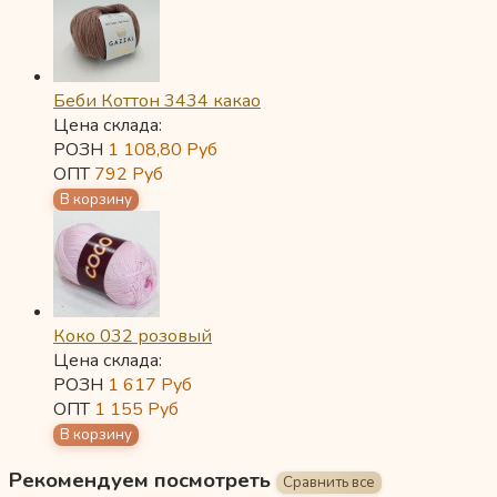
Беби Коттон 3434 какао
Цена склада:
РОЗН
1 108,80
Руб
ОПТ
792
Руб
Коко 032 розовый
Цена склада:
РОЗН
1 617
Руб
ОПТ
1 155
Руб
Рекомендуем посмотреть