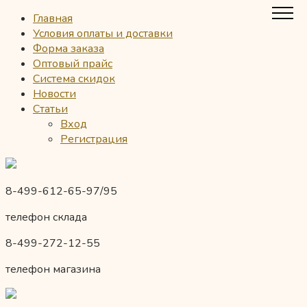
Главная
Условия оплаты и доставки
Форма заказа
Оптовый прайс
Система скидок
Новости
Статьи
Вход
Регистрация
8-499-612-65-97/95
телефон склада
8-499-272-12-55
телефон магазина