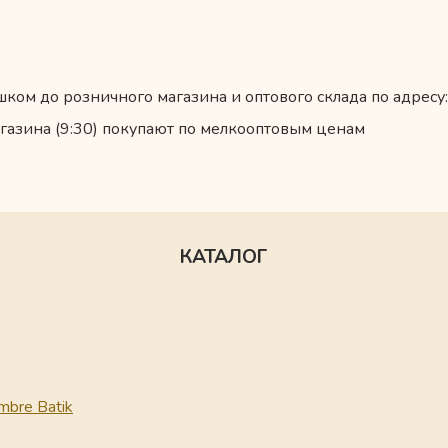
ком до розничного магазина и оптового склада по адресу:
газина (9:30) покупают по мелкооптовым ценам
КАТАЛОГ
mbre Batik