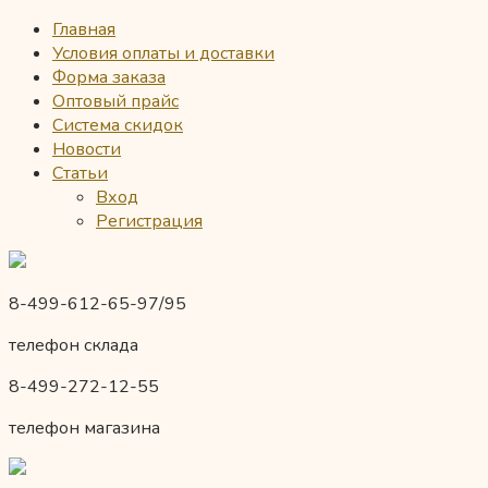
Главная
Условия оплаты и доставки
Форма заказа
Оптовый прайс
Система скидок
Новости
Статьи
Вход
Регистрация
8-499-612-65-97/95
телефон склада
8-499-272-12-55
телефон магазина