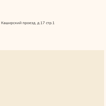
 Каширский проезд, д.17 стр.1