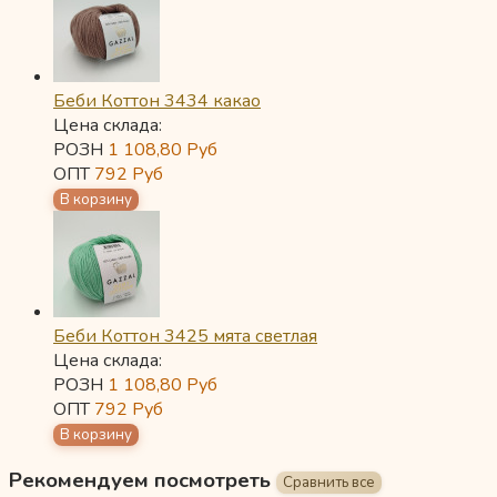
Беби Коттон 3434 какао
Цена склада:
РОЗН
1 108,80
Руб
ОПТ
792
Руб
Беби Коттон 3425 мята светлая
Цена склада:
РОЗН
1 108,80
Руб
ОПТ
792
Руб
Рекомендуем посмотреть