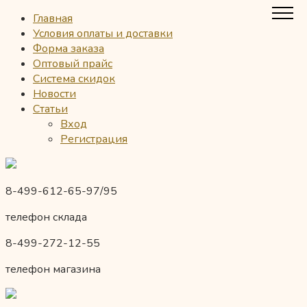
Главная
Условия оплаты и доставки
Форма заказа
Оптовый прайс
Система скидок
Новости
Статьи
Вход
Регистрация
8-499-612-65-97/95
телефон склада
8-499-272-12-55
телефон магазина