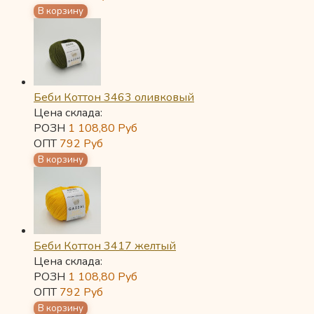
Беби Коттон 3463 оливковый
Цена склада:
РОЗН
1 108,80
Руб
ОПТ
792
Руб
Беби Коттон 3417 желтый
Цена склада:
РОЗН
1 108,80
Руб
ОПТ
792
Руб