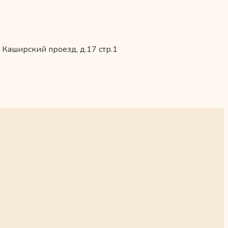
 Каширский проезд, д.17 стр.1