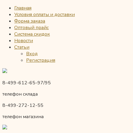
Главная
Условия оплаты и доставки
Форма заказа
Оптовый прайс
Система скидок
Новости
Статьи
Вход
Регистрация
8-499-612-65-97/95
телефон склада
8-499-272-12-55
телефон магазина