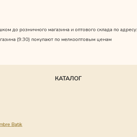
ком до розничного магазина и оптового склада по адресу:
газина (9:30) покупают по мелкооптовым ценам
КАТАЛОГ
mbre Batik