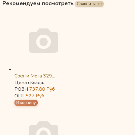
Рекомендуем посмотреть
Софти Мега 329...
Цена склада:
РОЗН
737,80
Руб
ОПТ
527
Руб