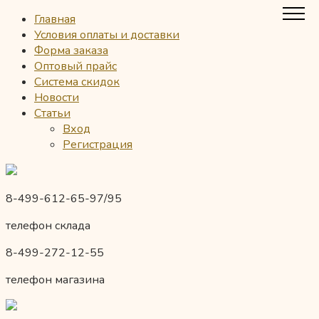
Главная
Условия оплаты и доставки
Форма заказа
Оптовый прайс
Система скидок
Новости
Статьи
Вход
Регистрация
8-499-612-65-97/95
телефон склада
8-499-272-12-55
телефон магазина