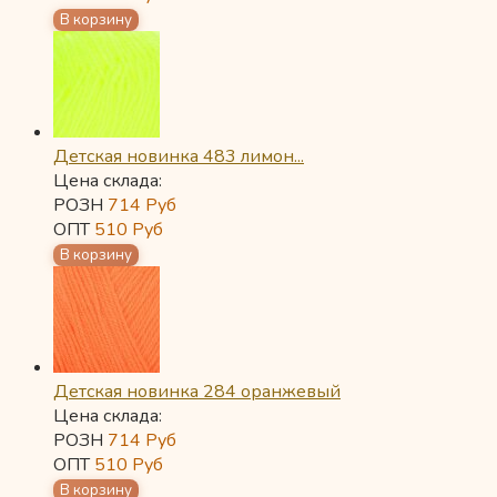
Детская новинка 483 лимон...
Цена склада:
РОЗН
714
Руб
ОПТ
510
Руб
Детская новинка 284 оранжевый
Цена склада:
РОЗН
714
Руб
ОПТ
510
Руб