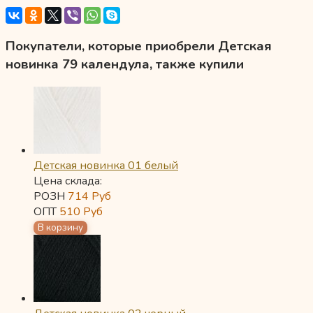
Покупатели, которые приобрели Детская
новинка 79 календула, также купили
Детская новинка 01 белый
Цена склада:
РОЗН
714
Руб
ОПТ
510
Руб