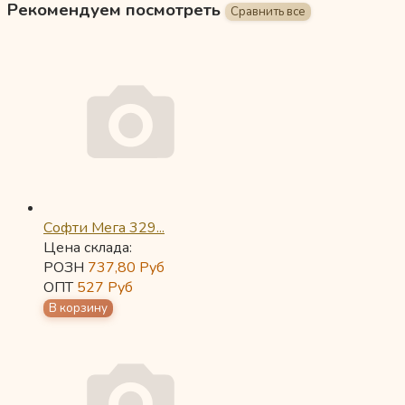
Рекомендуем посмотреть
Софти Мега 329...
Цена склада:
РОЗН
737,80
Руб
ОПТ
527
Руб