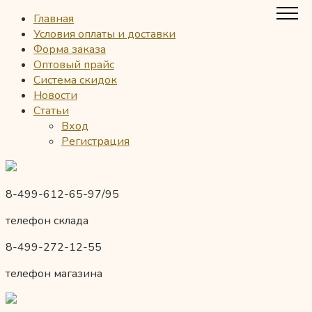
Главная
Условия оплаты и доставки
Форма заказа
Оптовый прайс
Система скидок
Новости
Статьи
Вход
Регистрация
8-499-612-65-97/95
телефон склада
8-499-272-12-55
телефон магазина