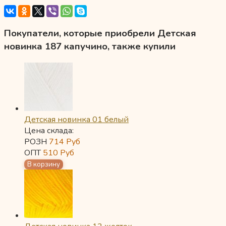
Покупатели, которые приобрели Детская
новинка 187 капучино, также купили
Детская новинка 01 белый
Цена склада:
РОЗН
714
Руб
ОПТ
510
Руб