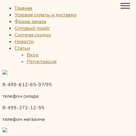
Главная
Условия оплаты и доставки
Форма заказа
Оптовый прайс
Система скидок
Новости
Статьи
Вход
Регистрация
8-499-612-65-97/95
телефон склада
8-499-272-12-55
телефон магазина