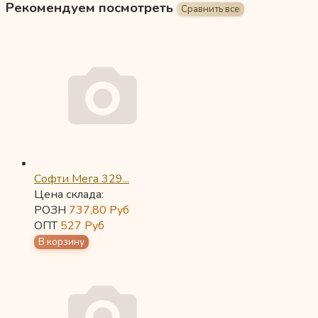
Рекомендуем посмотреть
Софти Мега 329...
Цена склада:
РОЗН
737,80
Руб
ОПТ
527
Руб