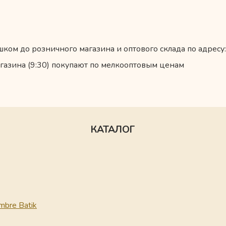
ком до розничного магазина и оптового склада по адресу:
газина (9:30) покупают по мелкооптовым ценам
КАТАЛОГ
mbre Batik