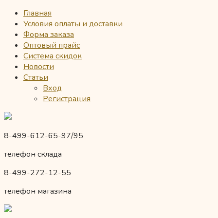
Главная
Условия оплаты и доставки
Форма заказа
Оптовый прайс
Система скидок
Новости
Статьи
Вход
Регистрация
8-499-612-65-97/95
телефон склада
8-499-272-12-55
телефон магазина