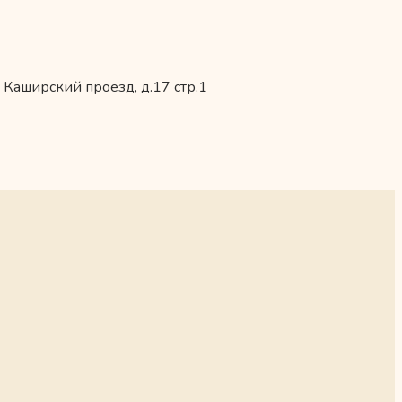
 Каширский проезд, д.17 стр.1