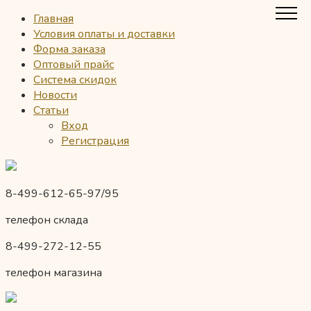
Главная
Условия оплаты и доставки
Форма заказа
Оптовый прайс
Система скидок
Новости
Статьи
Вход
Регистрация
8-499-612-65-97/95
телефон склада
8-499-272-12-55
телефон магазина