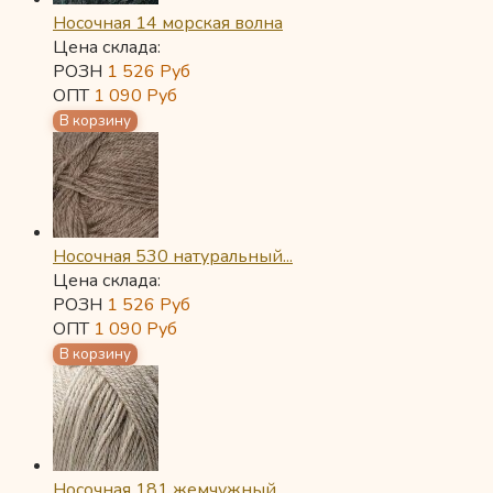
Носочная 14 морская волна
Цена склада:
РОЗН
1 526
Руб
ОПТ
1 090
Руб
Носочная 530 натуральный...
Цена склада:
РОЗН
1 526
Руб
ОПТ
1 090
Руб
Носочная 181 жемчужный