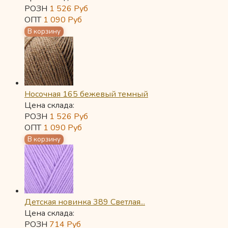
РОЗН
1 526
Руб
ОПТ
1 090
Руб
Носочная 165 бежевый темный
Цена склада:
РОЗН
1 526
Руб
ОПТ
1 090
Руб
Детская новинка 389 Светлая...
Цена склада:
РОЗН
714
Руб