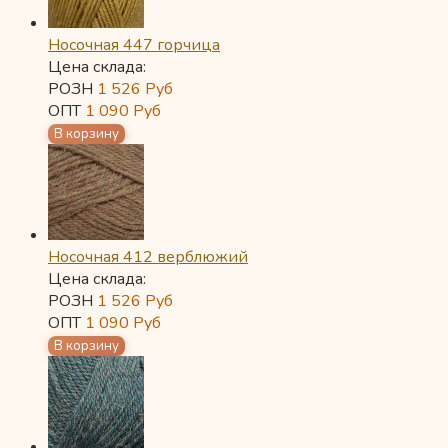
Носочная 447 горчица
Цена склада:
РОЗН
1 526
Руб
ОПТ
1 090
Руб
Носочная 412 верблюжий
Цена склада:
РОЗН
1 526
Руб
ОПТ
1 090
Руб