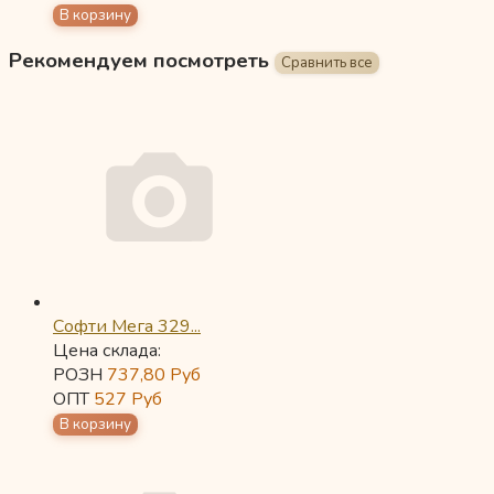
Рекомендуем посмотреть
Софти Мега 329...
Цена склада:
РОЗН
737,80
Руб
ОПТ
527
Руб