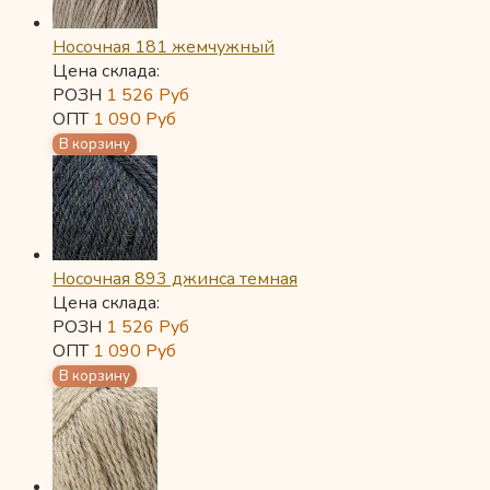
Носочная 181 жемчужный
Цена склада:
РОЗН
1 526
Руб
ОПТ
1 090
Руб
Носочная 893 джинса темная
Цена склада:
РОЗН
1 526
Руб
ОПТ
1 090
Руб