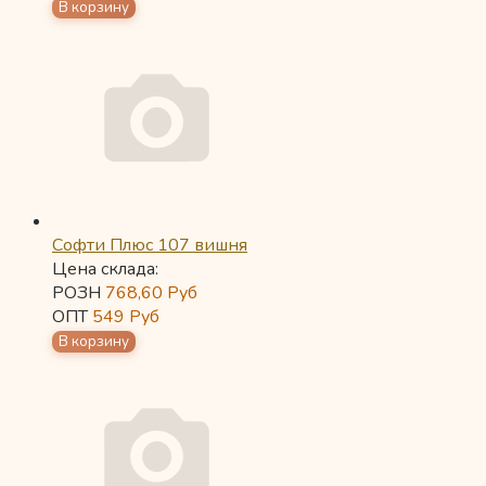
Софти Плюс 107 вишня
Цена склада:
РОЗН
768,60
Руб
ОПТ
549
Руб