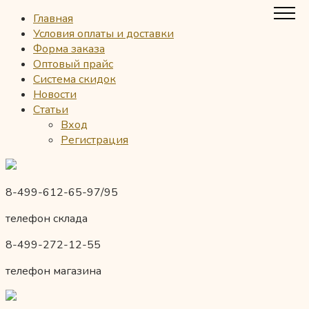
Главная
Условия оплаты и доставки
Форма заказа
Оптовый прайс
Система скидок
Новости
Статьи
Вход
Регистрация
8-499-612-65-97/95
телефон склада
8-499-272-12-55
телефон магазина