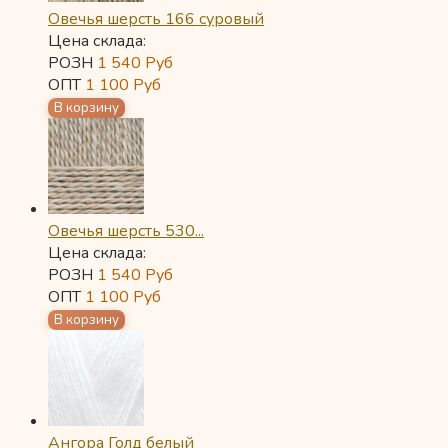
Овечья шерсть 166 суровый
Цена склада:
РОЗН
1 540
Руб
ОПТ
1 100
Руб
Овечья шерсть 530...
Цена склада:
РОЗН
1 540
Руб
ОПТ
1 100
Руб
Ангора Голд белый