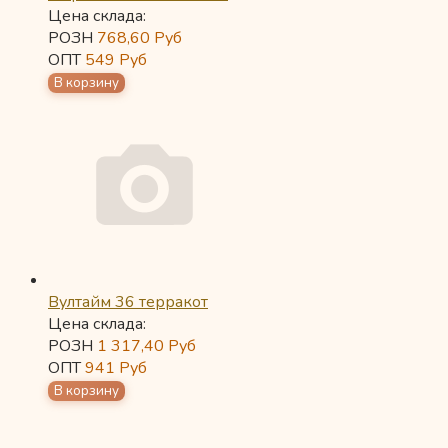
Цена склада:
РОЗН
768,60
Руб
ОПТ
549
Руб
Вултайм 36 терракот
Цена склада:
РОЗН
1 317,40
Руб
ОПТ
941
Руб