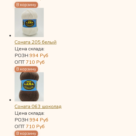
Соната 205 белый
Цена склада:
РОЗН
994
Руб
ОПТ
710
Руб
Соната 063 шоколад
Цена склада:
РОЗН
994
Руб
ОПТ
710
Руб