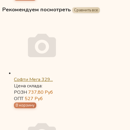
Рекомендуем посмотреть
Софти Мега 329...
Цена склада:
РОЗН
737,80
Руб
ОПТ
527
Руб