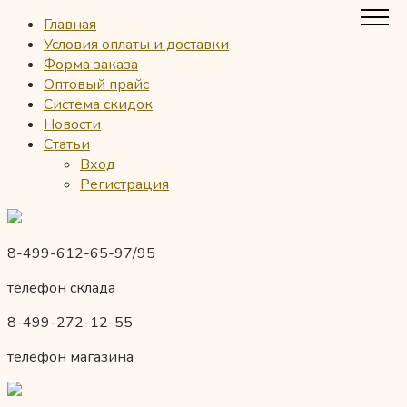
Главная
Условия оплаты и доставки
Форма заказа
Оптовый прайс
Система скидок
Новости
Статьи
Вход
Регистрация
8-499-612-65-97/95
телефон склада
8-499-272-12-55
телефон магазина