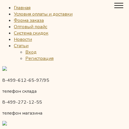
Главная
Условия оплаты и доставки
Форма заказа
Оптовый прайс
Система скидок
Новости
Статьи
Вход
Регистрация
8-499-612-65-97/95
телефон склада
8-499-272-12-55
телефон магазина