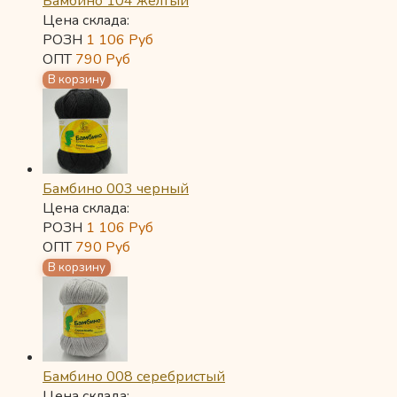
Бамбино 104 желтый
Цена склада:
РОЗН
1 106
Руб
ОПТ
790
Руб
Бамбино 003 черный
Цена склада:
РОЗН
1 106
Руб
ОПТ
790
Руб
Бамбино 008 серебристый
Цена склада: