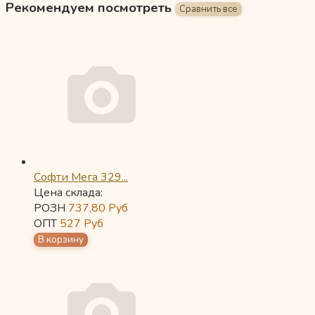
Рекомендуем посмотреть
Софти Мега 329...
Цена склада:
РОЗН
737,80
Руб
ОПТ
527
Руб