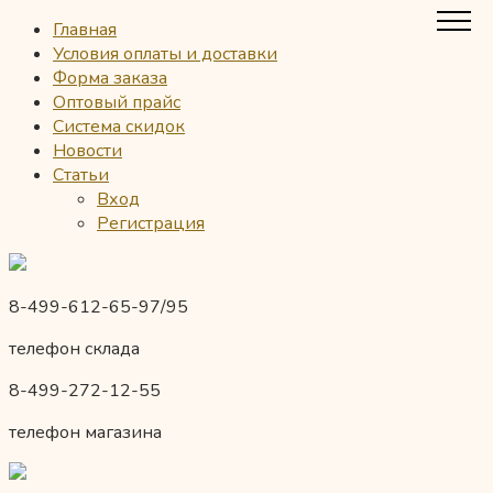
Главная
Условия оплаты и доставки
Форма заказа
Оптовый прайс
Система скидок
Новости
Статьи
Вход
Регистрация
8-499-612-65-97/95
телефон склада
8-499-272-12-55
телефон магазина