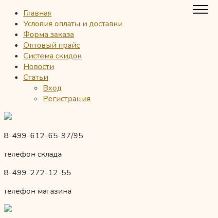
Главная
Условия оплаты и доставки
Форма заказа
Оптовый прайс
Система скидок
Новости
Статьи
Вход
Регистрация
8-499-612-65-97/95
телефон склада
8-499-272-12-55
телефон магазина