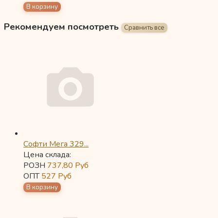
Рекомендуем посмотреть
Софти Мега 329...
Цена склада:
РОЗН
737,80
Руб
ОПТ
527
Руб