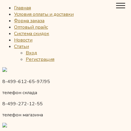
Главная
Условия оплаты и доставки
Форма заказа
Оптовый прайс
Система скидок
Новости
Статьи
Вход
Регистрация
8-499-612-65-97/95
телефон склада
8-499-272-12-55
телефон магазина