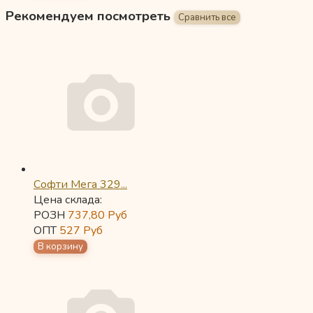
Рекомендуем посмотреть
Софти Мега 329...
Цена склада:
РОЗН
737,80
Руб
ОПТ
527
Руб