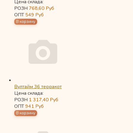
Цена склада:
РОЗН
768,60
Руб
ОПТ
549
Руб
Вултайм 36 терракот
Цена склада:
РОЗН
1 317,40
Руб
ОПТ
941
Руб