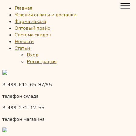
Главная
Условия оплаты и доставки
Форма заказа
Оптовый прайс
Система скидок
Новости
Статьи
Вход
Регистрация
8-499-612-65-97/95
телефон склада
8-499-272-12-55
телефон магазина