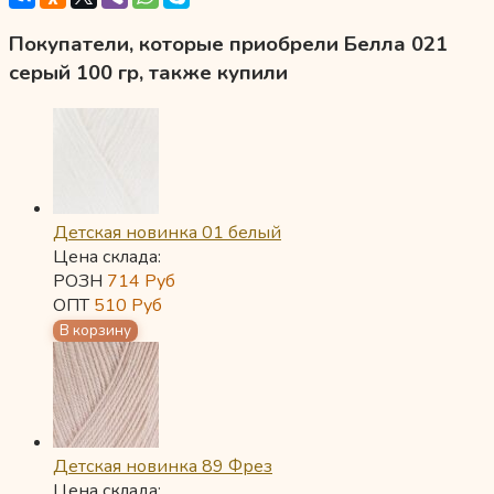
Покупатели, которые приобрели Белла 021
серый 100 гр, также купили
Детская новинка 01 белый
Цена склада:
РОЗН
714
Руб
ОПТ
510
Руб
Детская новинка 89 Фрез
Цена склада: