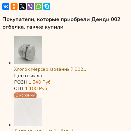
Покупатели, которые приобрели Денди 002
отбелка, также купили
Хлопок Мерсеризованный 002...
Цена склада:
РОЗН
1 540
Руб
ОПТ
1 100
Руб