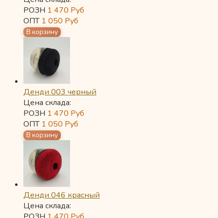
РОЗН
1 470
Руб
ОПТ
1 050
Руб
Денди 003 черный
Цена склада:
РОЗН
1 470
Руб
ОПТ
1 050
Руб
Денди 046 красный
Цена склада:
РОЗН
1 470
Руб