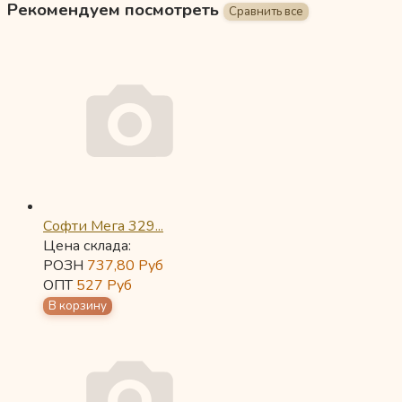
Рекомендуем посмотреть
Софти Мега 329...
Цена склада:
РОЗН
737,80
Руб
ОПТ
527
Руб