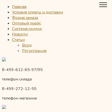
Главная
Условия оплаты и доставки
Форма заказа
Оптовый прайс
Система скидок
Новости
Статьи
Вход
Регистрация
8-499-612-65-97/95
телефон склада
8-499-272-12-55
телефон магазина