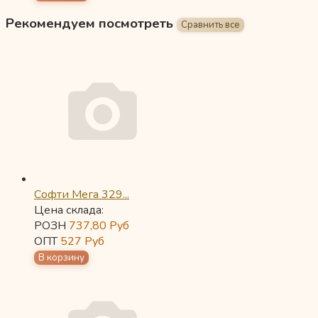
Рекомендуем посмотреть
Софти Мега 329...
Цена склада:
РОЗН
737,80
Руб
ОПТ
527
Руб