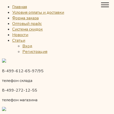
Главная
Условия оплаты и доставки
Форма заказа
Оптовый прайс
Система скидок
Новости
Статьи
Вход
Регистрация
8-499-612-65-97/95
телефон склада
8-499-272-12-55
телефон магазина