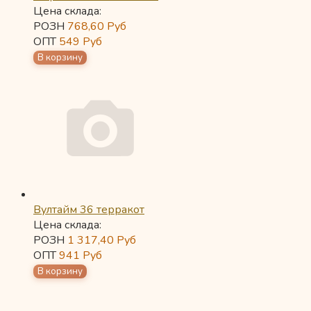
Цена склада:
РОЗН
768,60
Руб
ОПТ
549
Руб
Вултайм 36 терракот
Цена склада:
РОЗН
1 317,40
Руб
ОПТ
941
Руб