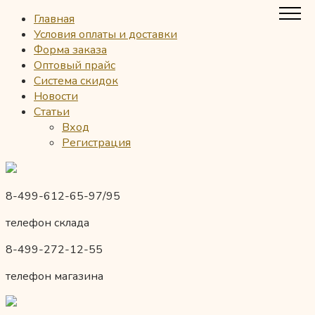
Главная
Условия оплаты и доставки
Форма заказа
Оптовый прайс
Система скидок
Новости
Статьи
Вход
Регистрация
8-499-612-65-97/95
телефон склада
8-499-272-12-55
телефон магазина