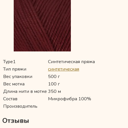
Type1
Синтетическая пряжа
Тип пряжи
синтетическая
Вес упаковки
500 г
Вес мотка
100 г
Длина нити в мотке
350 м
Состав
Микрофибра 100%
Производитель
Отзывы