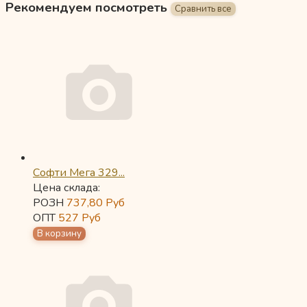
Рекомендуем посмотреть
Софти Мега 329...
Цена склада:
РОЗН
737,80
Руб
ОПТ
527
Руб