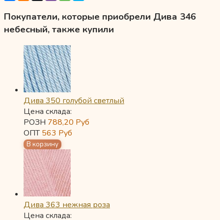
Покупатели, которые приобрели Дива 346
небесный, также купили
Дива 350 голубой светлый
Цена склада:
РОЗН
788,20
Руб
ОПТ
563
Руб
Дива 363 нежная роза
Цена склада: