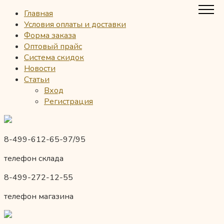
Главная
Условия оплаты и доставки
Форма заказа
Оптовый прайс
Система скидок
Новости
Статьи
Вход
Регистрация
8-499-612-65-97/95
телефон склада
8-499-272-12-55
телефон магазина