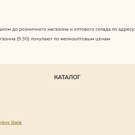
ком до розничного магазина и оптового склада по адресу:
газина (9:30) покупают по мелкооптовым ценам
КАТАЛОГ
mbre Batik