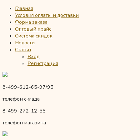
Главная
Условия оплаты и доставки
Форма заказа
Оптовый прайс
Система скидок
Новости
Статьи
Вход
Регистрация
8-499-612-65-97/95
телефон склада
8-499-272-12-55
телефон магазина