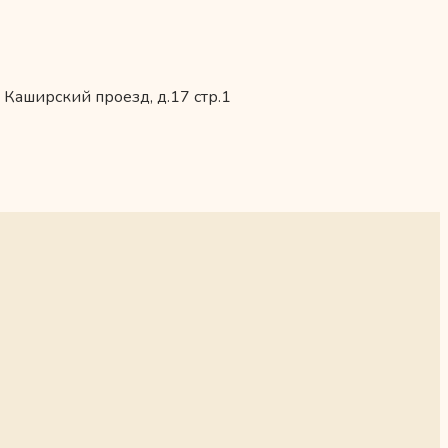
 Каширский проезд, д.17 стр.1