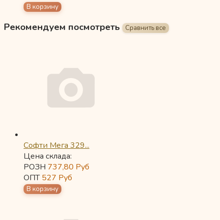
Рекомендуем посмотреть
Софти Мега 329...
Цена склада:
РОЗН
737,80
Руб
ОПТ
527
Руб