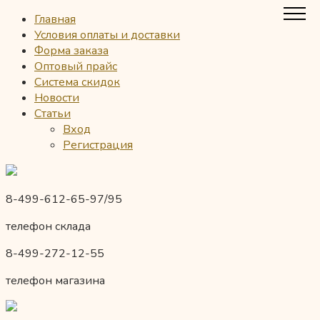
Главная
Условия оплаты и доставки
Форма заказа
Оптовый прайс
Система скидок
Новости
Статьи
Вход
Регистрация
8-499-612-65-97/95
телефон склада
8-499-272-12-55
телефон магазина