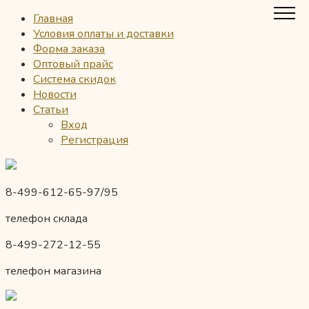
Главная
Условия оплаты и доставки
Форма заказа
Оптовый прайс
Система скидок
Новости
Статьи
Вход
Регистрация
8-499-612-65-97/95
телефон склада
8-499-272-12-55
телефон магазина