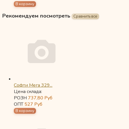
Рекомендуем посмотреть
Софти Мега 329...
Цена склада:
РОЗН
737,80
Руб
ОПТ
527
Руб