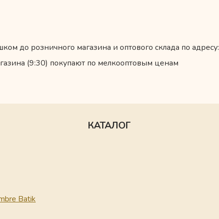
ком до розничного магазина и оптового склада по адресу:
газина (9:30) покупают по мелкооптовым ценам
КАТАЛОГ
mbre Batik