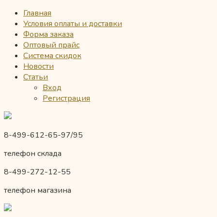
Главная
Условия оплаты и доставки
Форма заказа
Оптовый прайс
Система скидок
Новости
Статьи
Вход
Регистрация
8-499-612-65-97/95
телефон склада
8-499-272-12-55
телефон магазина