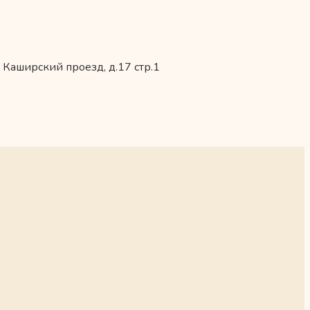
 Каширский проезд, д.17 стр.1