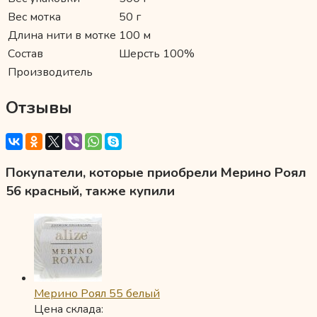
Вес мотка
50 г
Длина нити в мотке
100 м
Состав
Шерсть 100%
Производитель
Отзывы
Покупатели, которые приобрели Мерино Роял
56 красный, также купили
Мерино Роял 55 белый
Цена склада: