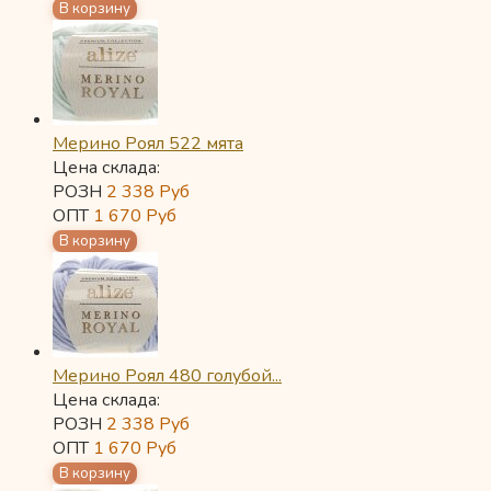
Мерино Роял 522 мята
Цена склада:
РОЗН
2 338
Руб
ОПТ
1 670
Руб
Мерино Роял 480 голубой...
Цена склада:
РОЗН
2 338
Руб
ОПТ
1 670
Руб