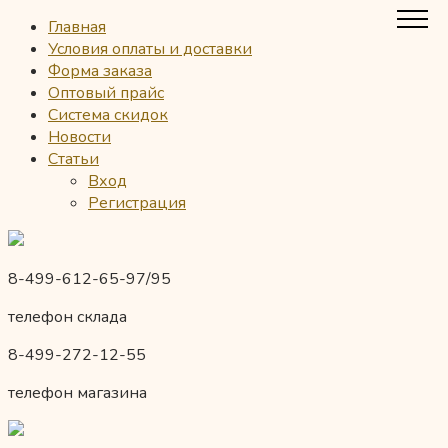
Главная
Условия оплаты и доставки
Форма заказа
Оптовый прайс
Система скидок
Новости
Статьи
Вход
Регистрация
8-499-612-65-97/95
телефон склада
8-499-272-12-55
телефон магазина