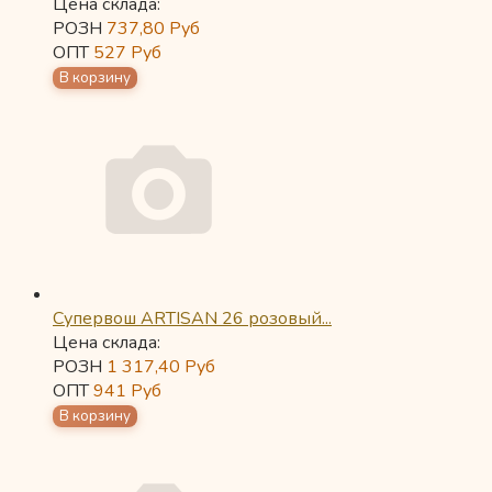
Цена склада:
РОЗН
737,80
Руб
ОПТ
527
Руб
Супервош ARTISAN 26 розовый...
Цена склада:
РОЗН
1 317,40
Руб
ОПТ
941
Руб