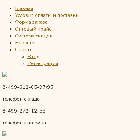
Главная
Условия оплаты и доставки
Форма заказа
Оптовый прайс
Система скидок
Новости
Статьи
Вход
Регистрация
8-499-612-65-97/95
телефон склада
8-499-272-12-55
телефон магазина