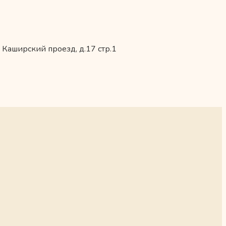
 Каширский проезд, д.17 стр.1