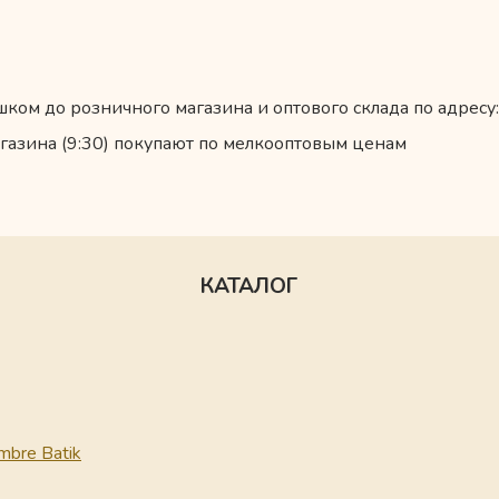
ком до розничного магазина и оптового склада по адресу:
газина (9:30) покупают по мелкооптовым ценам
КАТАЛОГ
mbre Batik