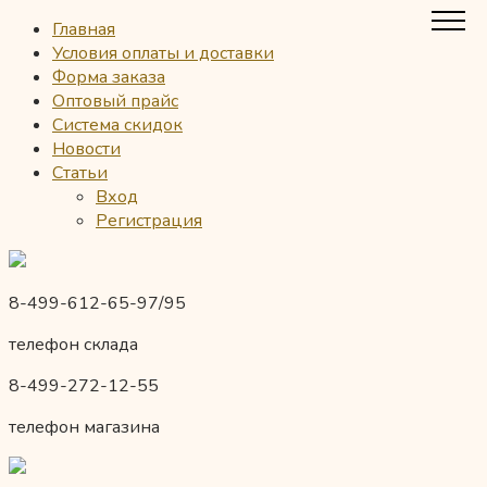
Главная
Условия оплаты и доставки
Форма заказа
Оптовый прайс
Система скидок
Новости
Статьи
Вход
Регистрация
8-499-612-65-97/95
телефон склада
8-499-272-12-55
телефон магазина