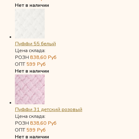
Нет в наличии
Пуффи 55 белый
Цена склада:
РОЗН
838,60
Руб
ОПТ
599
Руб
Нет в наличии
Пуффи 31 детский розовый
Цена склада:
РОЗН
838,60
Руб
ОПТ
599
Руб
Нет в наличии