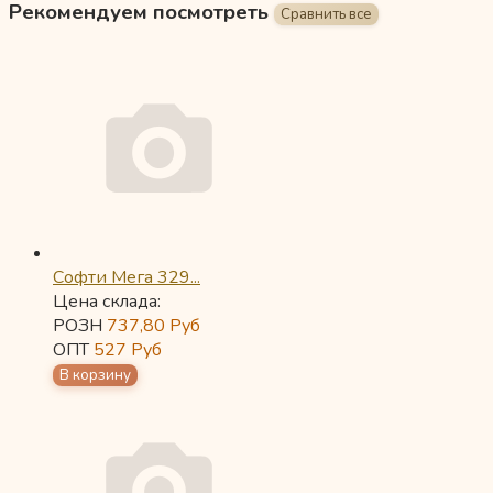
Рекомендуем посмотреть
Софти Мега 329...
Цена склада:
РОЗН
737,80
Руб
ОПТ
527
Руб