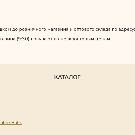
ком до розничного магазина и оптового склада по адресу:
газина (9:30) покупают по мелкооптовым ценам
КАТАЛОГ
mbre Batik