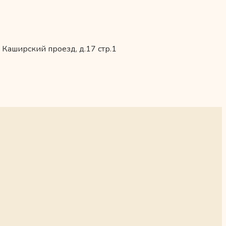
 Каширский проезд, д.17 стр.1