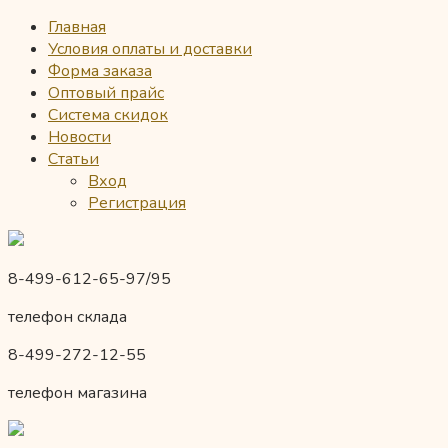
Главная
Условия оплаты и доставки
Форма заказа
Оптовый прайс
Система скидок
Новости
Статьи
Вход
Регистрация
8-499-612-65-97/95
телефон склада
8-499-272-12-55
телефон магазина