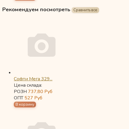
Рекомендуем посмотреть
Софти Мега 329...
Цена склада:
РОЗН
737,80
Руб
ОПТ
527
Руб