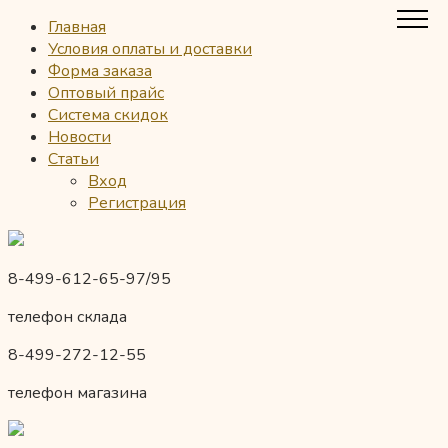
Главная
Условия оплаты и доставки
Форма заказа
Оптовый прайс
Система скидок
Новости
Статьи
Вход
Регистрация
8-499-612-65-97/95
телефон склада
8-499-272-12-55
телефон магазина