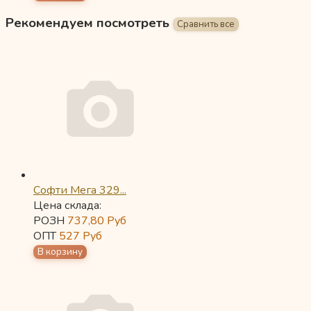
Рекомендуем посмотреть
Софти Мега 329...
Цена склада:
РОЗН
737,80
Руб
ОПТ
527
Руб