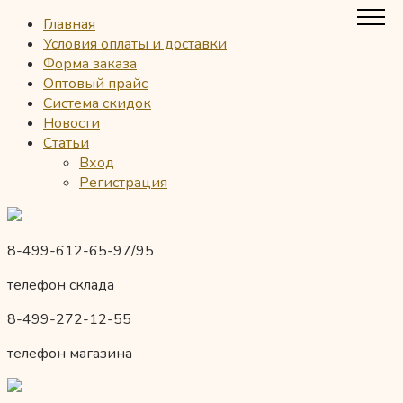
Главная
Условия оплаты и доставки
Форма заказа
Оптовый прайс
Система скидок
Новости
Статьи
Вход
Регистрация
8-499-612-65-97/95
телефон склада
8-499-272-12-55
телефон магазина