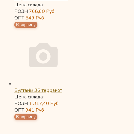
Цена склада:
РОЗН
768,60
Руб
ОПТ
549
Руб
Вултайм 36 терракот
Цена склада:
РОЗН
1 317,40
Руб
ОПТ
941
Руб