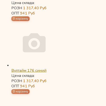
Цена склада:
РОЗН
1 317,40
Руб
ОПТ
941
Руб
Вултайм 176 синий
Цена склада:
РОЗН
1 317,40
Руб
ОПТ
941
Руб