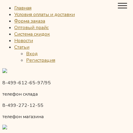
Главная
Условия оплаты и доставки
Форма заказа
Оптовый прайс
Система скидок
Новости
Статьи
Вход
Регистрация
8-499-612-65-97/95
телефон склада
8-499-272-12-55
телефон магазина