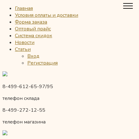
Главная
Условия оплаты и доставки
Форма заказа
Оптовый прайс
Система скидок
Новости
Статьи
Вход
Регистрация
8-499-612-65-97/95
телефон склада
8-499-272-12-55
телефон магазина