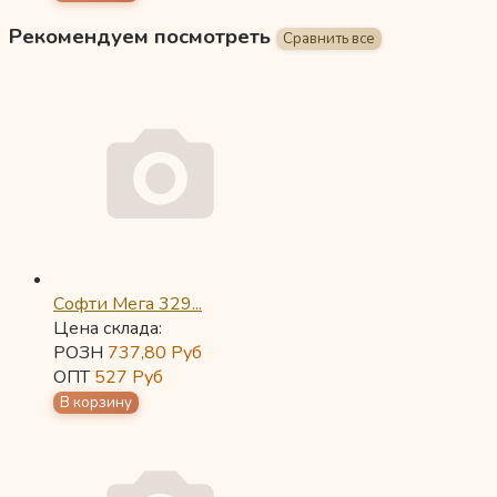
Рекомендуем посмотреть
Софти Мега 329...
Цена склада:
РОЗН
737,80
Руб
ОПТ
527
Руб