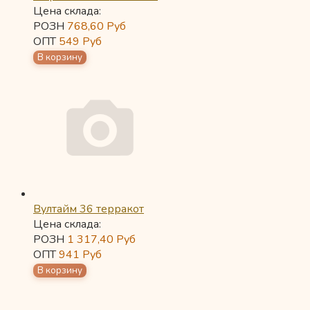
Цена склада:
РОЗН
768,60
Руб
ОПТ
549
Руб
Вултайм 36 терракот
Цена склада:
РОЗН
1 317,40
Руб
ОПТ
941
Руб