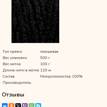
Тип пряжи
плюшевая
Вес упаковки
500 г
Вес мотка
100 г
Длина нити в мотке
120 м
Состав
Микрополиэстер 100%
Производитель
Отзывы