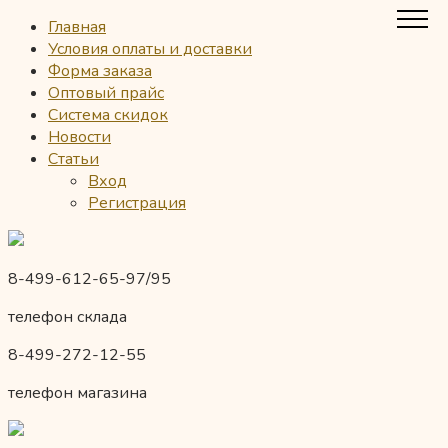
Главная
Условия оплаты и доставки
Форма заказа
Оптовый прайс
Система скидок
Новости
Статьи
Вход
Регистрация
8-499-612-65-97/95
телефон склада
8-499-272-12-55
телефон магазина