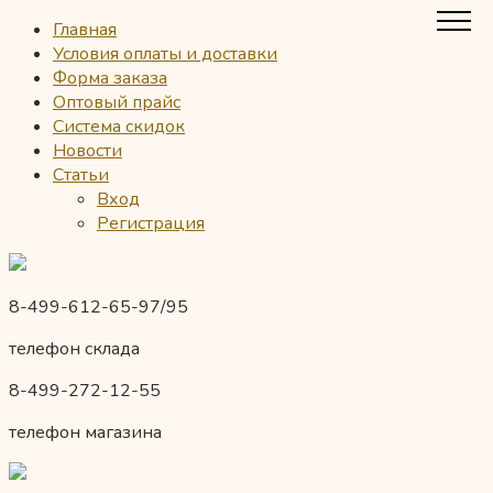
Главная
Условия оплаты и доставки
Форма заказа
Оптовый прайс
Система скидок
Новости
Статьи
Вход
Регистрация
8-499-612-65-97/95
телефон склада
8-499-272-12-55
телефон магазина