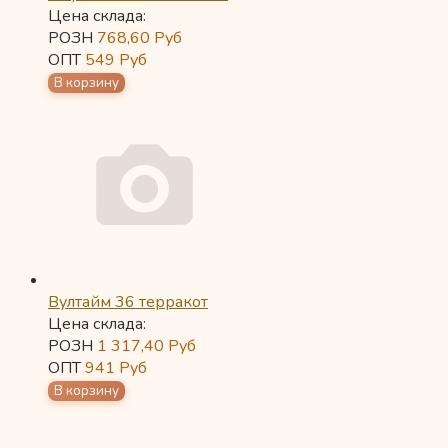
Цена склада:
РОЗН
768,60
Руб
ОПТ
549
Руб
Вултайм 36 терракот
Цена склада:
РОЗН
1 317,40
Руб
ОПТ
941
Руб