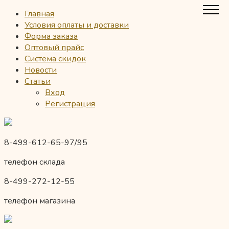
Главная
Условия оплаты и доставки
Форма заказа
Оптовый прайс
Система скидок
Новости
Статьи
Вход
Регистрация
8-499-612-65-97/95
телефон склада
8-499-272-12-55
телефон магазина