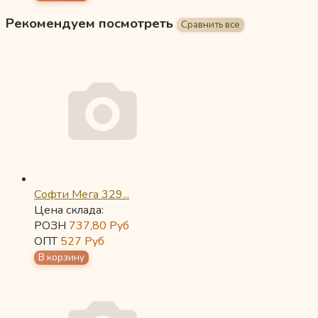
Рекомендуем посмотреть
Софти Мега 329...
Цена склада:
РОЗН
737,80
Руб
ОПТ
527
Руб