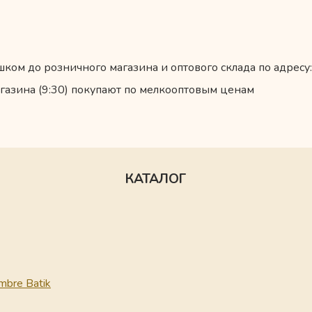
ком до розничного магазина и оптового склада по адресу:
газина (9:30) покупают по мелкооптовым ценам
КАТАЛОГ
mbre Batik