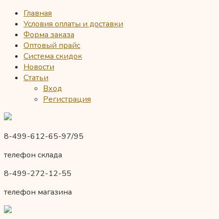
Главная
Условия оплаты и доставки
Форма заказа
Оптовый прайс
Система скидок
Новости
Статьи
Вход
Регистрация
8-499-612-65-97/95
телефон склада
8-499-272-12-55
телефон магазина