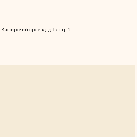
 Каширский проезд, д.17 стр.1