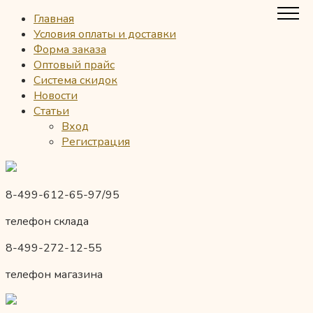
Главная
Условия оплаты и доставки
Форма заказа
Оптовый прайс
Система скидок
Новости
Статьи
Вход
Регистрация
8-499-612-65-97/95
телефон склада
8-499-272-12-55
телефон магазина