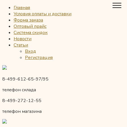
Главная
Условия оплаты и доставки
Форма заказа
Оптовый прайс
Система скидок
Новости
Статьи
Вход
Регистрация
8-499-612-65-97/95
телефон склада
8-499-272-12-55
телефон магазина