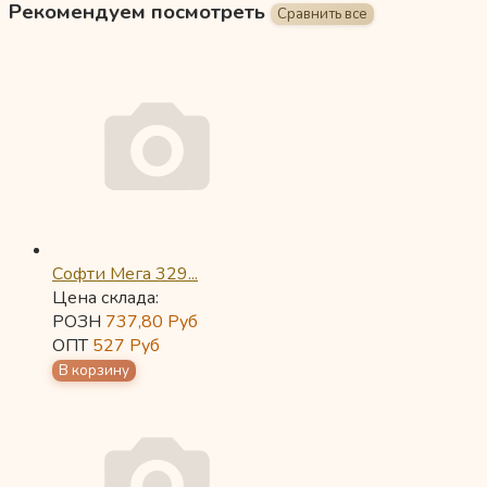
Рекомендуем посмотреть
Софти Мега 329...
Цена склада:
РОЗН
737,80
Руб
ОПТ
527
Руб