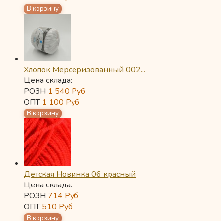
Хлопок Мерсеризованный 002...
Цена склада:
РОЗН
1 540
Руб
ОПТ
1 100
Руб
Детская Новинка 06 красный
Цена склада:
РОЗН
714
Руб
ОПТ
510
Руб