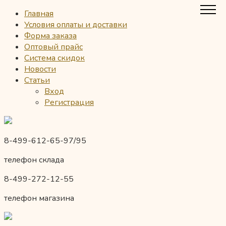
Главная
Условия оплаты и доставки
Форма заказа
Оптовый прайс
Система скидок
Новости
Статьи
Вход
Регистрация
8-499-612-65-97/95
телефон склада
8-499-272-12-55
телефон магазина