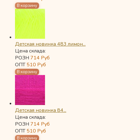
Детская новинка 483 лимон...
Цена склада:
РОЗН
714
Руб
ОПТ
510
Руб
Детская новинка 84...
Цена склада:
РОЗН
714
Руб
ОПТ
510
Руб