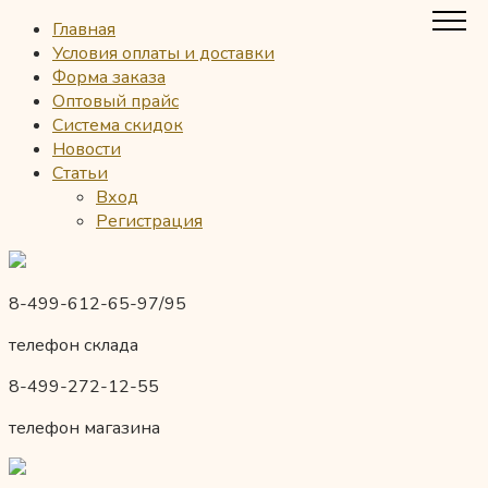
Главная
Условия оплаты и доставки
Форма заказа
Оптовый прайс
Система скидок
Новости
Статьи
Вход
Регистрация
8-499-612-65-97/95
телефон склада
8-499-272-12-55
телефон магазина