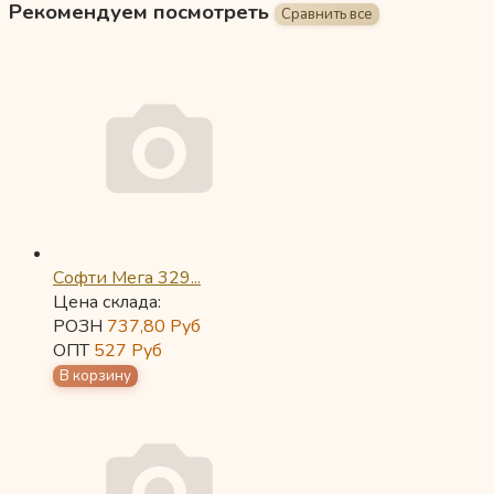
Рекомендуем посмотреть
Софти Мега 329...
Цена склада:
РОЗН
737,80
Руб
ОПТ
527
Руб