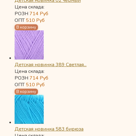
Детская новинка 02 черный
Цена склада:
РОЗН
714
Руб
ОПТ
510
Руб
Детская новинка 389 Светлая...
Цена склада:
РОЗН
714
Руб
ОПТ
510
Руб
Детская новинка 583 бирюза
Цена склада: