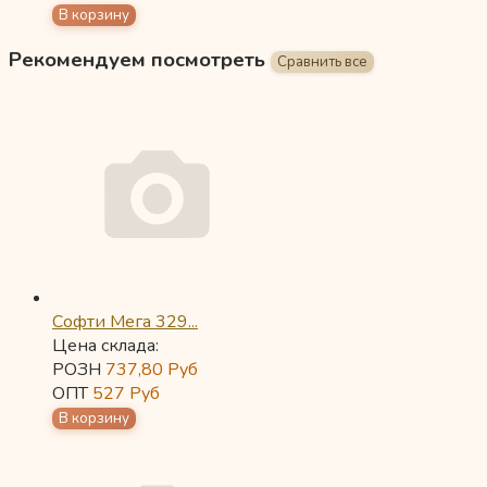
Рекомендуем посмотреть
Софти Мега 329...
Цена склада:
РОЗН
737,80
Руб
ОПТ
527
Руб