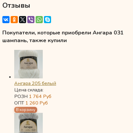
Отзывы
Покупатели, которые приобрели Ангара 031
шампань, также купили
Ангара 205 белый
Цена склада:
РОЗН
1 764
Руб
ОПТ
1 260
Руб