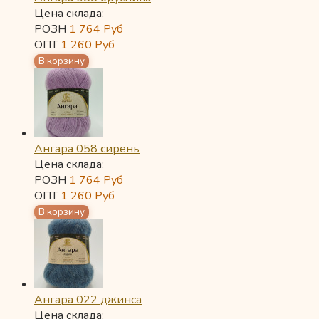
Цена склада:
РОЗН
1 764
Руб
ОПТ
1 260
Руб
Ангара 058 сирень
Цена склада:
РОЗН
1 764
Руб
ОПТ
1 260
Руб
Ангара 022 джинса
Цена склада: