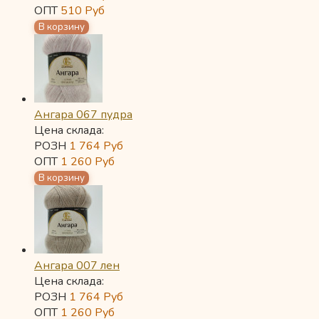
ОПТ
510
Руб
Ангара 067 пудра
Цена склада:
РОЗН
1 764
Руб
ОПТ
1 260
Руб
Ангара 007 лен
Цена склада:
РОЗН
1 764
Руб
ОПТ
1 260
Руб