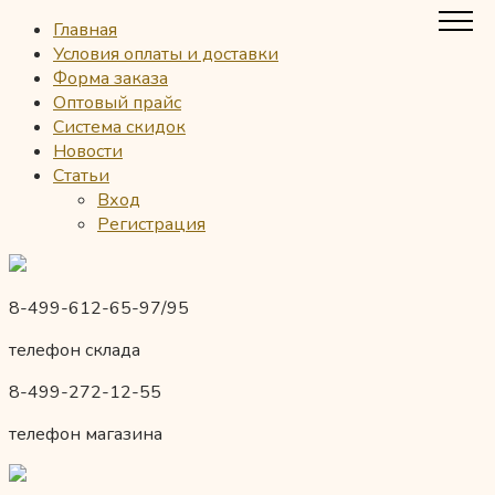
Главная
Условия оплаты и доставки
Форма заказа
Оптовый прайс
Система скидок
Новости
Статьи
Вход
Регистрация
8-499-612-65-97/95
телефон склада
8-499-272-12-55
телефон магазина