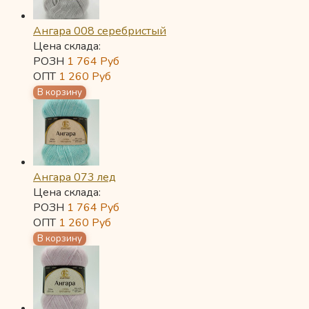
Ангара 008 серебристый
Цена склада:
РОЗН
1 764
Руб
ОПТ
1 260
Руб
Ангара 073 лед
Цена склада:
РОЗН
1 764
Руб
ОПТ
1 260
Руб