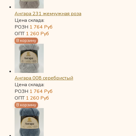
Ангара 231 жемчужная роза
Цена склада:
РОЗН
1 764
Руб
ОПТ
1 260
Руб
Ангара 008 серебристый
Цена склада:
РОЗН
1 764
Руб
ОПТ
1 260
Руб