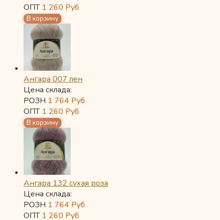
ОПТ
1 260
Руб
Ангара 007 лен
Цена склада:
РОЗН
1 764
Руб
ОПТ
1 260
Руб
Ангара 132 сухая роза
Цена склада:
РОЗН
1 764
Руб
ОПТ
1 260
Руб