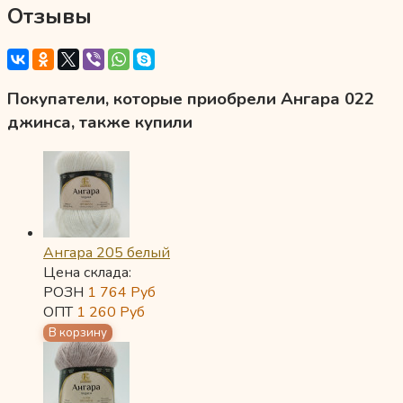
Отзывы
Покупатели, которые приобрели Ангара 022
джинса, также купили
Ангара 205 белый
Цена склада:
РОЗН
1 764
Руб
ОПТ
1 260
Руб