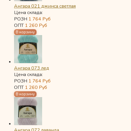
Ангара 021 джинса светлая
Цена склада:
РОЗН
1 764
Руб
ОПТ
1 260
Руб
Ангара 073 лед
Цена склада:
РОЗН
1 764
Руб
ОПТ
1 260
Руб
Ангара 072 лаванда