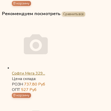
Рекомендуем посмотреть
Софти Мега 329...
Цена склада:
РОЗН
737,80
Руб
ОПТ
527
Руб