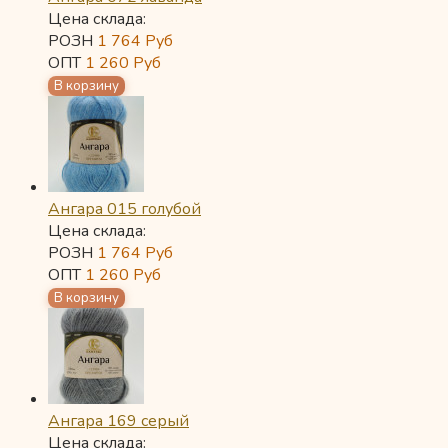
Цена склада:
РОЗН
1 764
Руб
ОПТ
1 260
Руб
Ангара 015 голубой
Цена склада:
РОЗН
1 764
Руб
ОПТ
1 260
Руб
Ангара 169 серый
Цена склада: