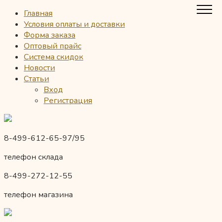
Главная
Условия оплаты и доставки
Форма заказа
Оптовый прайс
Система скидок
Новости
Статьи
Вход
Регистрация
8-499-612-65-97/95
телефон склада
8-499-272-12-55
телефон магазина