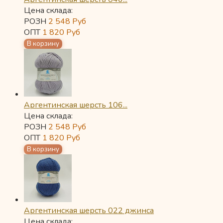
Цена склада:
РОЗН
2 548
Руб
ОПТ
1 820
Руб
Аргентинская шерсть 106...
Цена склада:
РОЗН
2 548
Руб
ОПТ
1 820
Руб
Аргентинская шерсть 022 джинса
Цена склада: