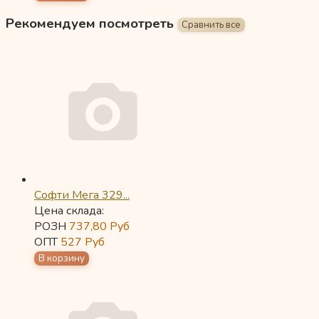
Рекомендуем посмотреть
Софти Мега 329...
Цена склада:
РОЗН
737,80
Руб
ОПТ
527
Руб