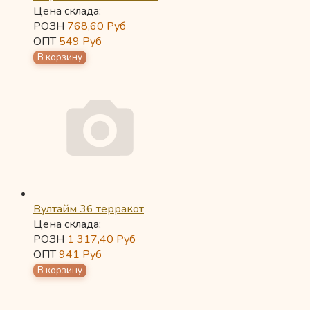
Цена склада:
РОЗН
768,60
Руб
ОПТ
549
Руб
Вултайм 36 терракот
Цена склада:
РОЗН
1 317,40
Руб
ОПТ
941
Руб