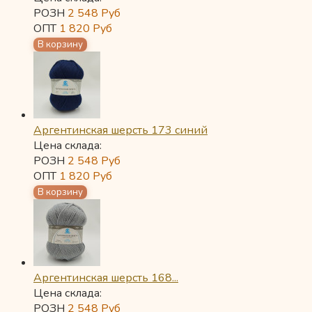
РОЗН
2 548
Руб
ОПТ
1 820
Руб
Аргентинская шерсть 173 синий
Цена склада:
РОЗН
2 548
Руб
ОПТ
1 820
Руб
Аргентинская шерсть 168...
Цена склада:
РОЗН
2 548
Руб