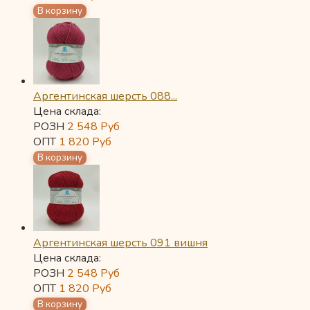
Аргентинская шерсть 088...
Цена склада:
РОЗН
2 548
Руб
ОПТ
1 820
Руб
Аргентинская шерсть 091 вишня
Цена склада:
РОЗН
2 548
Руб
ОПТ
1 820
Руб