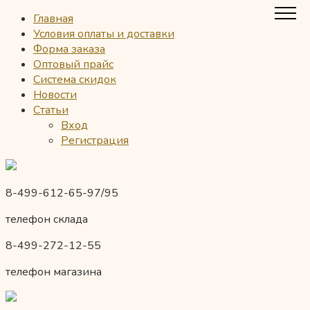
Главная
Условия оплаты и доставки
Форма заказа
Оптовый прайс
Система скидок
Новости
Статьи
Вход
Регистрация
8-499-612-65-97/95
телефон склада
8-499-272-12-55
телефон магазина