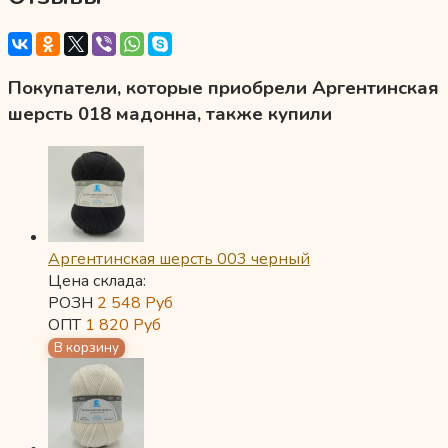
Покупатели, которые приобрели Аргентинская
шерсть 018 мадонна, также купили
Аргентинская шерсть 003 черный
Цена склада:
РОЗН
2 548
Руб
ОПТ
1 820
Руб