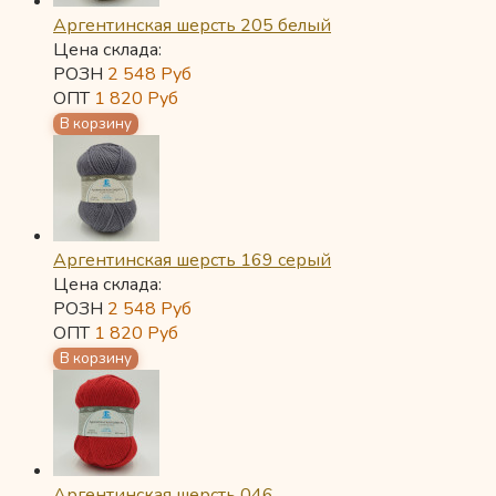
Аргентинская шерсть 205 белый
Цена склада:
РОЗН
2 548
Руб
ОПТ
1 820
Руб
Аргентинская шерсть 169 серый
Цена склада:
РОЗН
2 548
Руб
ОПТ
1 820
Руб
Аргентинская шерсть 046...