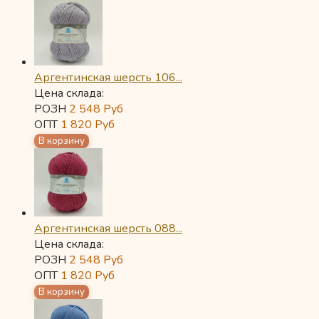
Аргентинская шерсть 106...
Цена склада:
РОЗН
2 548
Руб
ОПТ
1 820
Руб
Аргентинская шерсть 088...
Цена склада:
РОЗН
2 548
Руб
ОПТ
1 820
Руб