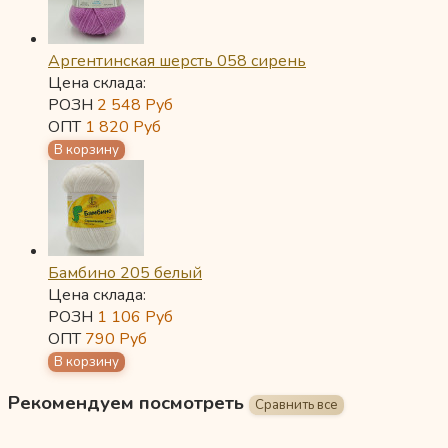
Аргентинская шерсть 058 сирень
Цена склада:
РОЗН
2 548
Руб
ОПТ
1 820
Руб
Бамбино 205 белый
Цена склада:
РОЗН
1 106
Руб
ОПТ
790
Руб
Рекомендуем посмотреть