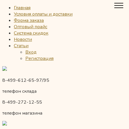
Главная
Условия оплаты и доставки
Форма заказа
Оптовый прайс
Система скидок
Новости
Статьи
Вход
Регистрация
8-499-612-65-97/95
телефон склада
8-499-272-12-55
телефон магазина