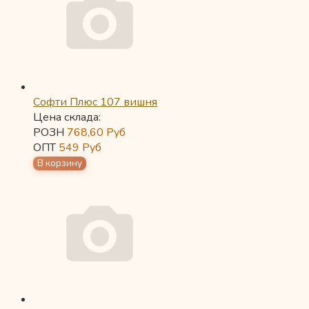
Софти Плюс 107 вишня
Цена склада:
РОЗН
768,60
Руб
ОПТ
549
Руб