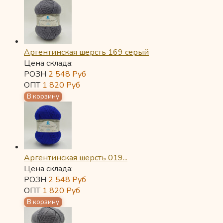
Аргентинская шерсть 169 серый
Цена склада:
РОЗН
2 548
Руб
ОПТ
1 820
Руб
Аргентинская шерсть 019...
Цена склада:
РОЗН
2 548
Руб
ОПТ
1 820
Руб