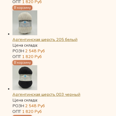
ОПТ
1 820
Руб
Аргентинская шерсть 205 белый
Цена склада:
РОЗН
2 548
Руб
ОПТ
1 820
Руб
Аргентинская шерсть 003 черный
Цена склада:
РОЗН
2 548
Руб
ОПТ
1 820
Руб