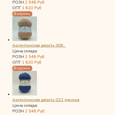
РОЗН
2 548
Руб
ОПТ
1 820
Руб
Аргентинская шерсть 006...
Цена склада:
РОЗН
2 548
Руб
ОПТ
1 820
Руб
Аргентинская шерсть 022 джинса
Цена склада:
РОЗН
2 548
Руб