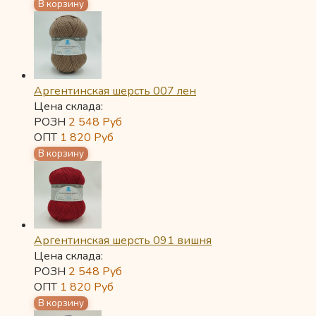
Аргентинская шерсть 007 лен
Цена склада:
РОЗН
2 548
Руб
ОПТ
1 820
Руб
Аргентинская шерсть 091 вишня
Цена склада:
РОЗН
2 548
Руб
ОПТ
1 820
Руб