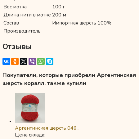
Вес мотка
100 г
Длина нити в мотке
200 м
Состав
Импортная шерсть 100%
Производитель
Отзывы
Покупатели, которые приобрели Аргентинская
шерсть коралл, также купили
Аргентинская шерсть 046...
Цена склада: