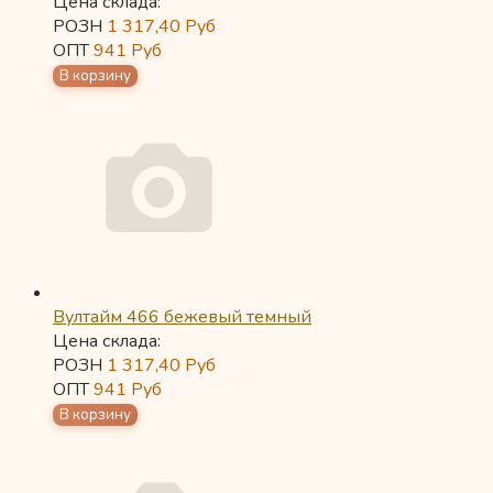
Цена склада:
РОЗН
1 317,40
Руб
ОПТ
941
Руб
Вултайм 466 бежевый темный
Цена склада:
РОЗН
1 317,40
Руб
ОПТ
941
Руб