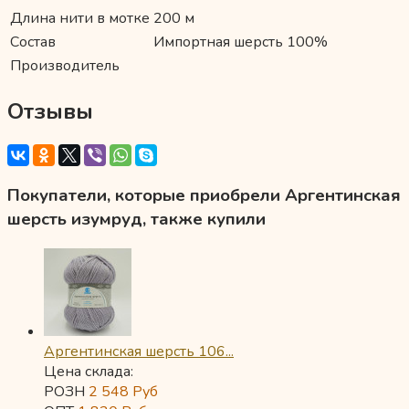
Длина нити в мотке
200 м
Состав
Импортная шерсть 100%
Производитель
Отзывы
Покупатели, которые приобрели Аргентинская
шерсть изумруд, также купили
Аргентинская шерсть 106...
Цена склада:
РОЗН
2 548
Руб