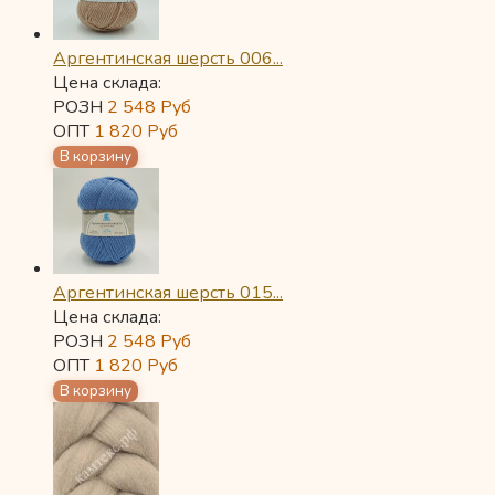
Аргентинская шерсть 006...
Цена склада:
РОЗН
2 548
Руб
ОПТ
1 820
Руб
Аргентинская шерсть 015...
Цена склада:
РОЗН
2 548
Руб
ОПТ
1 820
Руб