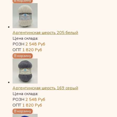
Аргентинская шерсть 205 белый
Цена склада:
РОЗН
2 548
Руб
ОПТ
1 820
Руб
Аргентинская шерсть 169 серый
Цена склада:
РОЗН
2 548
Руб
ОПТ
1 820
Руб