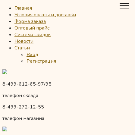
Главная
Условия оплаты и доставки
Форма заказа
Оптовый прайс
Система скидок
Новости
Статьи
Вход
Регистрация
8-499-612-65-97/95
телефон склада
8-499-272-12-55
телефон магазина