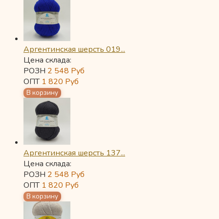
Аргентинская шерсть 019...
Цена склада:
РОЗН
2 548
Руб
ОПТ
1 820
Руб
Аргентинская шерсть 137...
Цена склада:
РОЗН
2 548
Руб
ОПТ
1 820
Руб