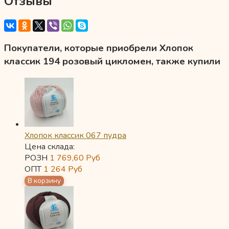
Отзывы
Покупатели, которые приобрели Хлопок
классик 194 розовый цикломен, также купили
Хлопок классик 067 пудра
Цена склада:
РОЗН
1 769,60
Руб
ОПТ
1 264
Руб