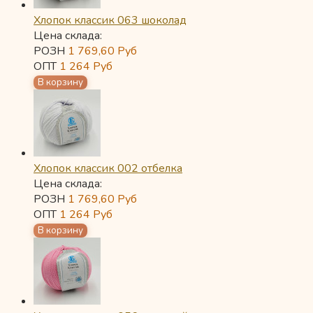
Хлопок классик 063 шоколад
Цена склада:
РОЗН
1 769,60
Руб
ОПТ
1 264
Руб
Хлопок классик 002 отбелка
Цена склада:
РОЗН
1 769,60
Руб
ОПТ
1 264
Руб