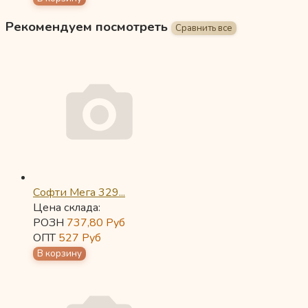
Рекомендуем посмотреть
Софти Мега 329...
Цена склада:
РОЗН
737,80
Руб
ОПТ
527
Руб