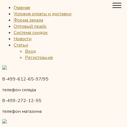
Главная
Условия оплаты и доставки
Форма заказа
Оптовый прайс
Система скидок
Новости
Статьи
Вход
Регистрация
8-499-612-65-97/95
телефон склада
8-499-272-12-55
телефон магазина