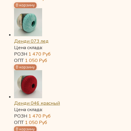
Денди 073 лед
Цена склада:
РОЗН
1 470
Руб
ОПТ
1 050
Руб
Денди 046 красный
Цена склада:
РОЗН
1 470
Руб
ОПТ
1 050
Руб