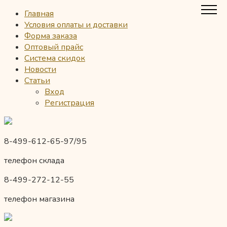
Главная
Условия оплаты и доставки
Форма заказа
Оптовый прайс
Система скидок
Новости
Статьи
Вход
Регистрация
8-499-612-65-97/95
телефон склада
8-499-272-12-55
телефон магазина