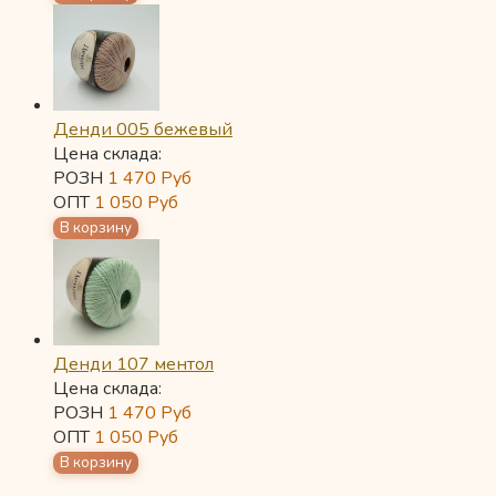
Денди 005 бежевый
Цена склада:
РОЗН
1 470
Руб
ОПТ
1 050
Руб
Денди 107 ментол
Цена склада:
РОЗН
1 470
Руб
ОПТ
1 050
Руб