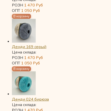
РОЗН
1 470
Руб
ОПТ
1 050
Руб
Денди 169 серый
Цена склада:
РОЗН
1 470
Руб
ОПТ
1 050
Руб
Денди 024 бирюза
Цена склада:
РОЗН
1 470
Руб