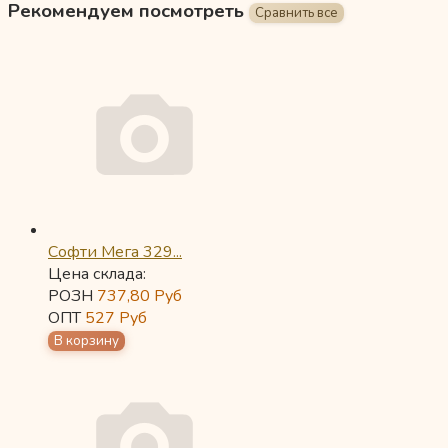
Рекомендуем посмотреть
Софти Мега 329...
Цена склада:
РОЗН
737,80
Руб
ОПТ
527
Руб