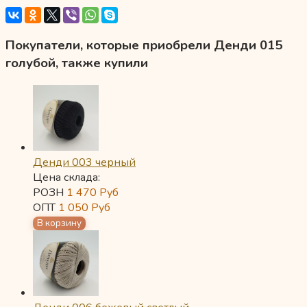
Покупатели, которые приобрели Денди 015
голубой, также купили
Денди 003 черный
Цена склада:
РОЗН
1 470
Руб
ОПТ
1 050
Руб