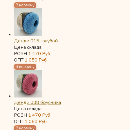
Денди 015 голубой
Цена склада:
РОЗН
1 470
Руб
ОПТ
1 050
Руб
Денди 088 брусника
Цена склада:
РОЗН
1 470
Руб
ОПТ
1 050
Руб