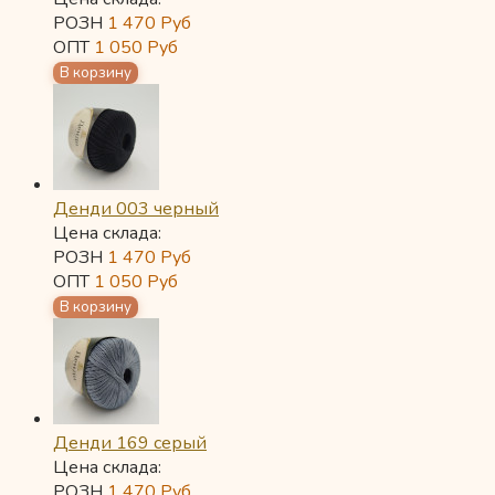
РОЗН
1 470
Руб
ОПТ
1 050
Руб
Денди 003 черный
Цена склада:
РОЗН
1 470
Руб
ОПТ
1 050
Руб
Денди 169 серый
Цена склада:
РОЗН
1 470
Руб