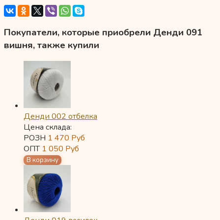
Покупатели, которые приобрели Денди 091
вишня, также купили
Денди 002 отбелка
Цена склада:
РОЗН
1 470
Руб
ОПТ
1 050
Руб