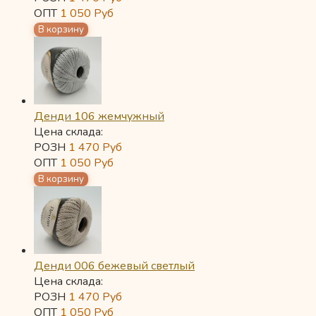
ОПТ
1 050
Руб
Денди 106 жемчужный
Цена склада:
РОЗН
1 470
Руб
ОПТ
1 050
Руб
Денди 006 бежевый светлый
Цена склада:
РОЗН
1 470
Руб
ОПТ
1 050
Руб