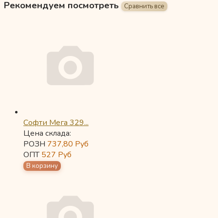
Рекомендуем посмотреть
Софти Мега 329...
Цена склада:
РОЗН
737,80
Руб
ОПТ
527
Руб