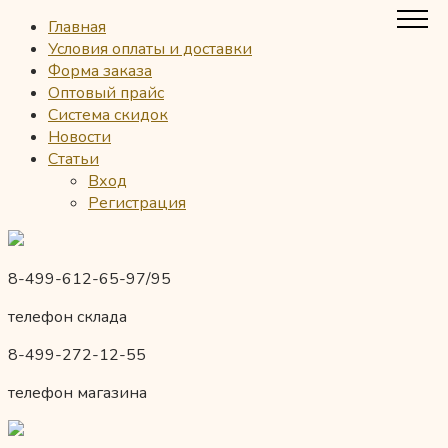
Главная
Условия оплаты и доставки
Форма заказа
Оптовый прайс
Система скидок
Новости
Статьи
Вход
Регистрация
8-499-612-65-97/95
телефон склада
8-499-272-12-55
телефон магазина